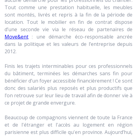
Tout comme une prestation habituelle, les meubles
sont montés, livrés et repris à la fin de la période de
location. Tout le mobilier en fin de contrat dispose
d’une seconde vie via le réseau de partenaires de
Move&ent
: une démarche éco-responsable ancrée
dans la politique et les valeurs de l’entreprise depuis
2012.
Finis les trajets interminables pour ces professionnels
du bâtiment, terminées les démarches sans fin pour
bénéficier d’un foyer accessible financièrement ! Ce sont
donc des salariés plus reposés et plus productifs que
l’on retrouve sur leur lieu de travail afin de donner vie à
ce projet de grande envergure.
Beaucoup de compagnons viennent de toute la France
et de l'étranger et l'accès au logement en région
parisienne est plus difficile qu'en province. Aujourd’hui,