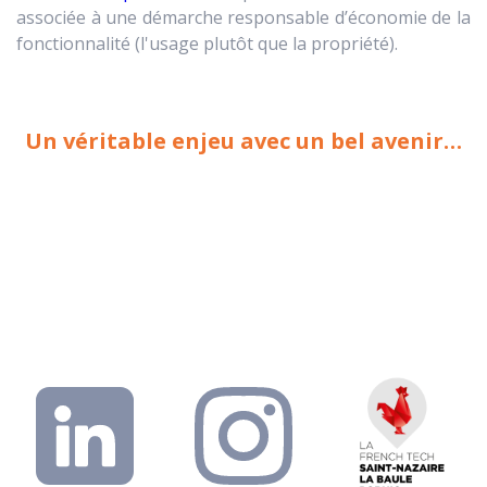
associée à une démarche responsable d’économie de la
fonctionnalité (l'usage plutôt que la propriété).
Un véritable enjeu avec un bel avenir…