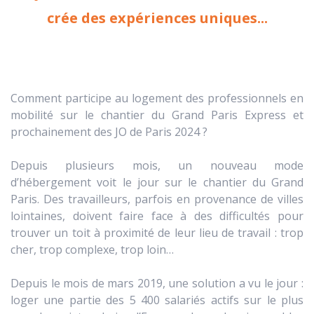
crée des expériences uniques...
Comment participe au logement des professionnels en
mobilité sur le chantier du Grand Paris Express et
prochainement des JO de Paris 2024 ?
Depuis plusieurs mois, un nouveau mode
d’hébergement voit le jour sur le chantier du Grand
Paris. Des travailleurs, parfois en provenance de villes
lointaines, doivent faire face à des difficultés pour
trouver un toit à proximité de leur lieu de travail : trop
cher, trop complexe, trop loin…
Depuis le mois de mars 2019, une solution a vu le jour :
loger une partie des 5 400 salariés actifs sur le plus