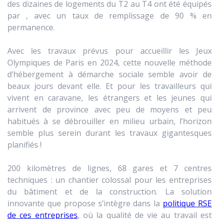
des dizaines de logements du T2 au T4 ont été équipés
par , avec un taux de remplissage de 90 % en
permanence.
Avec les travaux prévus pour accueillir les Jeux
Olympiques de Paris en 2024, cette nouvelle méthode
d’hébergement à démarche sociale semble avoir de
beaux jours devant elle. Et pour les travailleurs qui
vivent en caravane, les étrangers et les jeunes qui
arrivent de province avec peu de moyens et peu
habitués à se débrouiller en milieu urbain, l’horizon
semble plus serein durant les travaux gigantesques
planifiés !
200 kilomètres de lignes, 68 gares et 7 centres
techniques : un chantier colossal pour les entreprises
du bâtiment et de la construction. La solution
innovante que propose s’intègre dans la
politique RSE
de ces entreprises
, où la qualité de vie au travail est