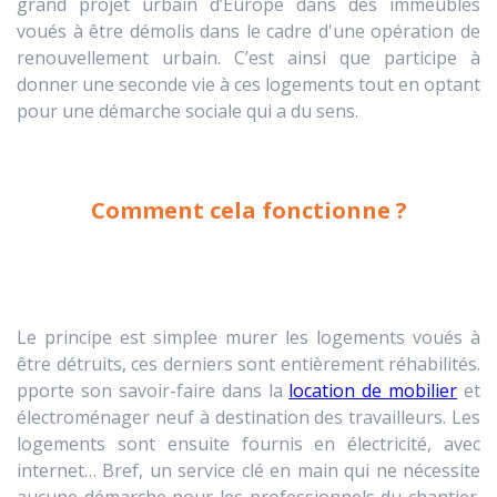
grand projet urbain d’Europe dans des immeubles
voués à être démolis dans le cadre d'une opération de
renouvellement urbain. C’est ainsi que participe à
donner une seconde vie à ces logements tout en optant
pour une démarche sociale qui a du sens.
Comment cela fonctionne ?
Le principe est simplee murer les logements voués à
être détruits, ces derniers sont entièrement réhabilités.
pporte son savoir-faire dans la
location de mobilier
et
électroménager neuf à destination des travailleurs. Les
logements sont ensuite fournis en électricité, avec
internet… Bref, un service clé en main qui ne nécessite
aucune démarche pour les professionnels du chantier.