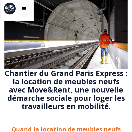
Chantier du Grand Paris Express :
la location de meubles neufs
avec Move&Rent, une nouvelle
démarche sociale pour loger les
travailleurs en mobilité.
Quand la location de meubles neufs